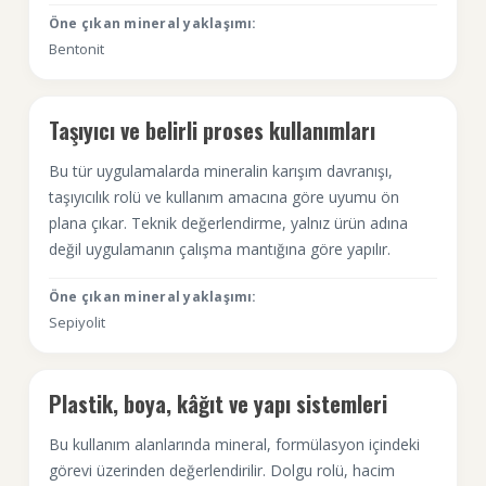
Öne çıkan mineral yaklaşımı:
Bentonit
Taşıyıcı ve belirli proses kullanımları
Bu tür uygulamalarda mineralin karışım davranışı,
taşıyıcılık rolü ve kullanım amacına göre uyumu ön
plana çıkar. Teknik değerlendirme, yalnız ürün adına
değil uygulamanın çalışma mantığına göre yapılır.
Öne çıkan mineral yaklaşımı:
Sepiyolit
Plastik, boya, kâğıt ve yapı sistemleri
Bu kullanım alanlarında mineral, formülasyon içindeki
görevi üzerinden değerlendirilir. Dolgu rolü, hacim