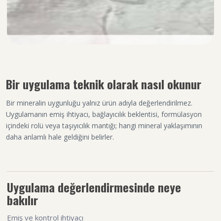
Bir uygulama teknik olarak nasıl okunur
Bir mineralin uygunluğu yalnız ürün adıyla değerlendirilmez.
Uygulamanın emiş ihtiyacı, bağlayıcılık beklentisi, formülasyon
içindeki rolü veya taşıyıcılık mantığı; hangi mineral yaklaşımının
daha anlamlı hale geldiğini belirler.
Uygulama değerlendirmesinde neye
bakılır
Emiş ve kontrol ihtiyacı