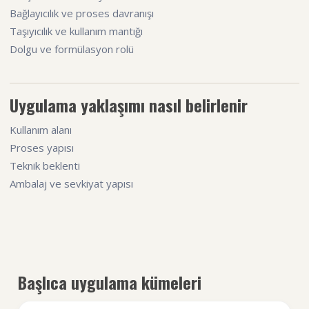
Bağlayıcılık ve proses davranışı
Taşıyıcılık ve kullanım mantığı
Dolgu ve formülasyon rolü
Uygulama yaklaşımı nasıl belirlenir
Kullanım alanı
Proses yapısı
Teknik beklenti
Ambalaj ve sevkiyat yapısı
Başlıca uygulama kümeleri