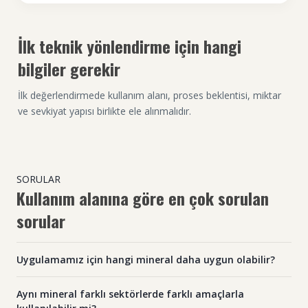
İlk teknik yönlendirme için hangi
bilgiler gerekir
İlk değerlendirmede kullanım alanı, proses beklentisi, miktar
ve sevkiyat yapısı birlikte ele alınmalıdır.
SORULAR
Kullanım alanına göre en çok sorulan
sorular
Uygulamamız için hangi mineral daha uygun olabilir?
Aynı mineral farklı sektörlerde farklı amaçlarla