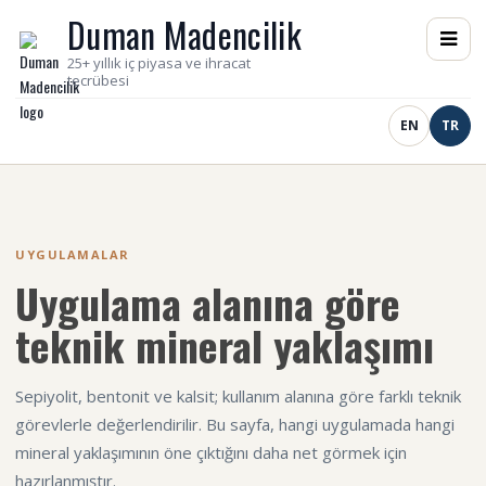
Duman Madencilik
25+ yıllık iç piyasa ve ihracat
tecrübesi
EN
TR
UYGULAMALAR
Uygulama alanına göre
teknik mineral yaklaşımı
Sepiyolit, bentonit ve kalsit; kullanım alanına göre farklı teknik
görevlerle değerlendirilir. Bu sayfa, hangi uygulamada hangi
mineral yaklaşımının öne çıktığını daha net görmek için
hazırlanmıştır.