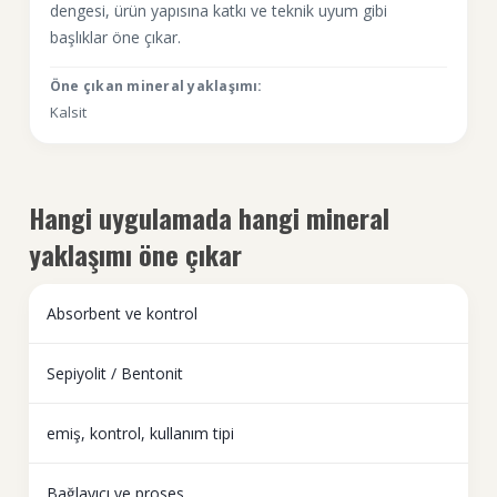
dengesi, ürün yapısına katkı ve teknik uyum gibi
başlıklar öne çıkar.
Öne çıkan mineral yaklaşımı:
Kalsit
Hangi uygulamada hangi mineral
yaklaşımı öne çıkar
Absorbent ve kontrol
Sepiyolit / Bentonit
emiş, kontrol, kullanım tipi
Bağlayıcı ve proses