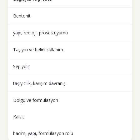
Bentonit
yapı, reoloji, proses uyumu
Taşıyıcı ve belirli kullanım
Sepiyolit
taşıyıcılık, karışım davranışı
Dolgu ve formülasyon
Kalsit
hacim, yapı, formülasyon rolü