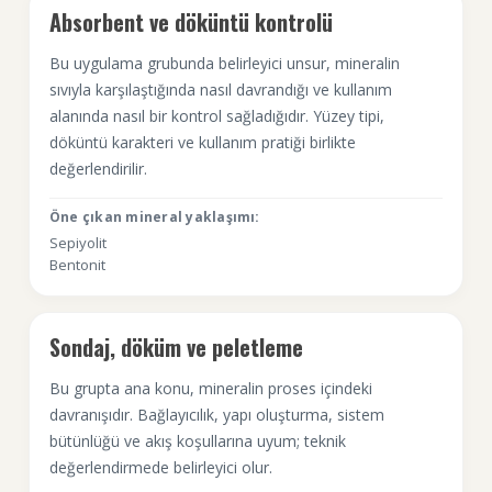
Absorbent ve döküntü kontrolü
Bu uygulama grubunda belirleyici unsur, mineralin
sıvıyla karşılaştığında nasıl davrandığı ve kullanım
alanında nasıl bir kontrol sağladığıdır. Yüzey tipi,
döküntü karakteri ve kullanım pratiği birlikte
değerlendirilir.
Öne çıkan mineral yaklaşımı:
Sepiyolit
Bentonit
Sondaj, döküm ve peletleme
Bu grupta ana konu, mineralin proses içindeki
davranışıdır. Bağlayıcılık, yapı oluşturma, sistem
bütünlüğü ve akış koşullarına uyum; teknik
değerlendirmede belirleyici olur.