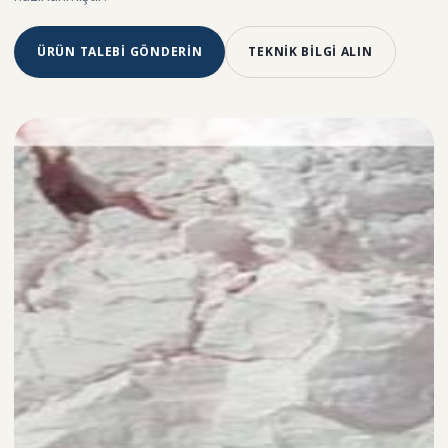
ÜRÜN TALEBİ GÖNDERİN
TEKNİK BİLGİ ALIN